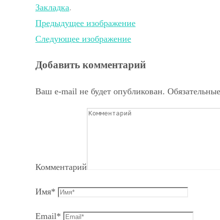
Закладка
.
Предыдущее изображение
Следующее изображение
Добавить комментарий
Ваш e-mail не будет опубликован.
Обязательные
Комментарий
Имя
*
Email
*