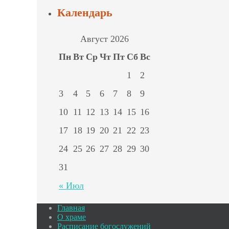
Календарь
Август 2026
Пн
Вт
Ср
Чт
Пт
Сб
Вс
1
2
3
4
5
6
7
8
9
10
11
12
13
14
15
16
17
18
19
20
21
22
23
24
25
26
27
28
29
30
31
« Июл
Главная
О храме
Расписание богослужений