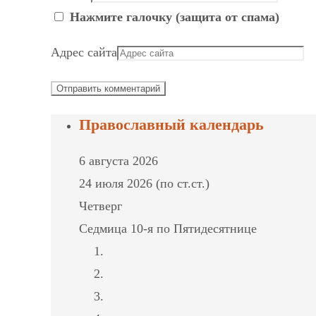
Нажмите галочку (защита от спама)
Адрес сайта
Православный календарь
6 августа 2026
24 июля 2026 (по ст.ст.)
Четверг
Седмица 10-я по Пятидесятнице