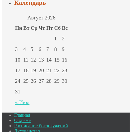
Календарь
Август 2026
Пн
Вт
Ср
Чт
Пт
Сб
Вс
1
2
3
4
5
6
7
8
9
10
11
12
13
14
15
16
17
18
19
20
21
22
23
24
25
26
27
28
29
30
31
« Июл
Главная
О храме
Расписание богослужений
Духовенство