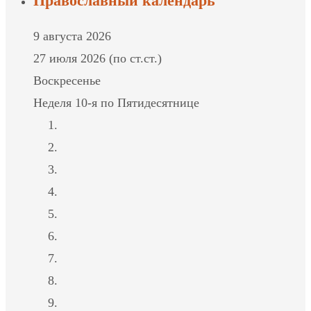
Православный календарь
9 августа 2026
27 июля 2026 (по ст.ст.)
Воскресенье
Неделя 10-я по Пятидесятнице