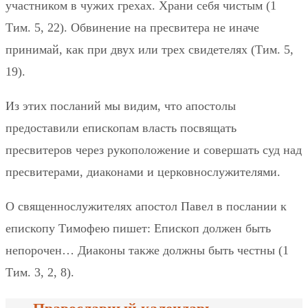
участником в чужих грехах. Храни себя чистым (1
Тим. 5, 22). Обвинение на пресвитера не иначе
принимай, как при двух или трех свидетелях (Тим. 5,
19).
Из этих посланий мы видим, что апостолы
предоставили епископам власть посвящать
пресвитеров через рукоположение и совершать суд над
пресвитерами, диаконами и церковнослужителями.
О священнослужителях апостол Павел в послании к
епископу Тимофею пишет: Епископ должен быть
непорочен… Диаконы также должны быть честны (1
Тим. 3, 2, 8).