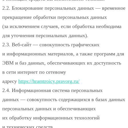
2.2. Блокирование персональных данных — временное
прекращение обработки персональных данных
(за исключением случаев, если обработка необходима
для уточнения персональных данных).
2.3. Веб-сайт — совокупность графических
и информационных материалов, а также программ для
ЭВМ и баз данных, обеспечивающих их доступность
в сети интернет по сетевому
адресу
https://hramtroicy.pravorg.ru/
2.4. Информационная система персональных
данных — совокупность содержащихся в базах данных
персональных данных и обеспечивающих
их обработку информационных технологий
и технических средств.