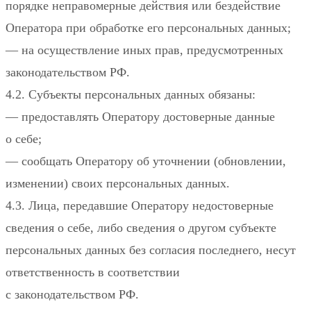
порядке неправомерные действия или бездействие
Оператора при обработке его персональных данных;
— на осуществление иных прав, предусмотренных
законодательством РФ.
4.2. Субъекты персональных данных обязаны:
— предоставлять Оператору достоверные данные
о себе;
— сообщать Оператору об уточнении (обновлении,
изменении) своих персональных данных.
4.3. Лица, передавшие Оператору недостоверные
сведения о себе, либо сведения о другом субъекте
персональных данных без согласия последнего, несут
ответственность в соответствии
с законодательством РФ.