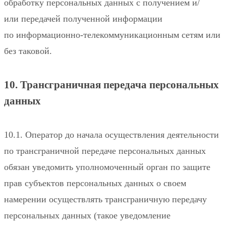
обработку персональных данных с получением и/
или передачей полученной информации
по информационно-телекоммуникационным сетям или
без таковой.
10. Трансграничная передача персональных
данных
10.1. Оператор до начала осуществления деятельности
по трансграничной передаче персональных данных
обязан уведомить уполномоченный орган по защите
прав субъектов персональных данных о своем
намерении осуществлять трансграничную передачу
персональных данных (такое уведомление