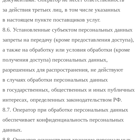
за действия третьих лиц, в том числе указанных
в настоящем пункте поставщиков услуг.
8.6. Установленные субъектом персональных данных
запреты на передачу (кроме предоставления доступа),
а также на обработку или условия обработки (кроме
получения доступа) персональных данных,
разрешенных для распространения, не действуют
в случаях обработки персональных данных
в государственных, общественных и иных публичных
интересах, определенных законодательством РФ.
8.7. Оператор при обработке персональных данных
обеспечивает конфиденциальность персональных
данных.
8.8. Оператор осуществляет хранение персональных