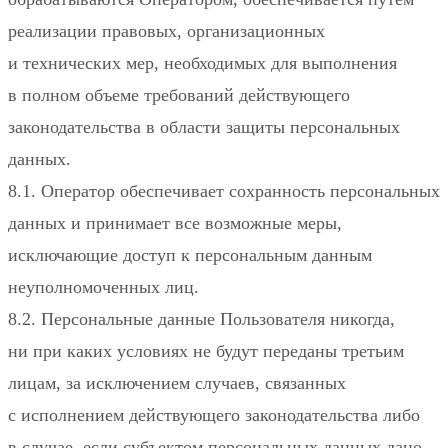
реализации правовых, организационных
и технических мер, необходимых для выполнения
в полном объеме требований действующего
законодательства в области защиты персональных
данных.
8.1. Оператор обеспечивает сохранность персональных
данных и принимает все возможные меры,
исключающие доступ к персональным данным
неуполномоченных лиц.
8.2. Персональные данные Пользователя никогда,
ни при каких условиях не будут переданы третьим
лицам, за исключением случаев, связанных
с исполнением действующего законодательства либо
в случае, если субъектом персональных данных дано