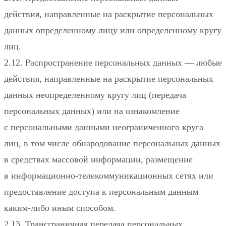
действия, направленные на раскрытие персональных
данных определенному лицу или определенному кругу
лиц.
2.12. Распространение персональных данных — любые
действия, направленные на раскрытие персональных
данных неопределенному кругу лиц (передача
персональных данных) или на ознакомление
с персональными данными неограниченного круга
лиц, в том числе обнародование персональных данных
в средствах массовой информации, размещение
в информационно-телекоммуникационных сетях или
предоставление доступа к персональным данным
каким-либо иным способом.
2.13. Трансграничная передача персональных