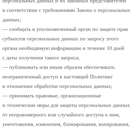
персональных данных и их законных представителей
в соответствии с требованиями Закона о персональных
данных;
— сообщать в уполномоченный орган по защите прав
субъектов персональных данных по запросу этого
органа необходимую информацию в течение 10 дней
с даты получения такого запроса;
— публиковать или иным образом обеспечивать
неограниченный доступ к настоящей Политике
в отношении обработки персональных данных;
— принимать правовые, организационные
и технические меры для защиты персональных данных
от неправомерного или случайного доступа к ним,
уничтожения, изменения, блокирования, копирования,