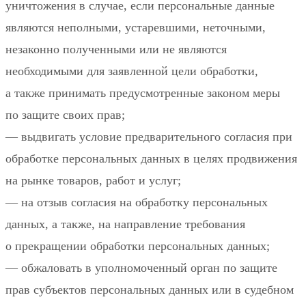
уничтожения в случае, если персональные данные
являются неполными, устаревшими, неточными,
незаконно полученными или не являются
необходимыми для заявленной цели обработки,
а также принимать предусмотренные законом меры
по защите своих прав;
— выдвигать условие предварительного согласия при
обработке персональных данных в целях продвижения
на рынке товаров, работ и услуг;
— на отзыв согласия на обработку персональных
данных, а также, на направление требования
о прекращении обработки персональных данных;
— обжаловать в уполномоченный орган по защите
прав субъектов персональных данных или в судебном