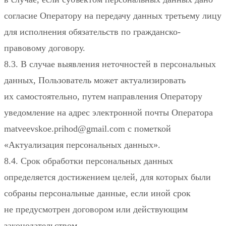
согласие Оператору на передачу данных третьему лицу
для исполнения обязательств по гражданско-
правовому договору.
8.3. В случае выявления неточностей в персональных
данных, Пользователь может актуализировать
их самостоятельно, путем направления Оператору
уведомление на адрес электронной почты Оператора
matveevskoe.prihod@gmail.com с пометкой
«Актуализация персональных данных».
8.4. Срок обработки персональных данных
определяется достижением целей, для которых были
собраны персональные данные, если иной срок
не предусмотрен договором или действующим
законодательством.