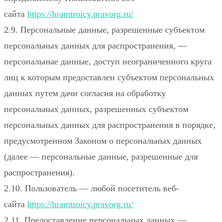
сайта
https://hramtroicy.pravorg.ru/
2.9. Персональные данные, разрешенные субъектом
персональных данных для распространения, —
персональные данные, доступ неограниченного круга
лиц к которым предоставлен субъектом персональных
данных путем дачи согласия на обработку
персональных данных, разрешенных субъектом
персональных данных для распространения в порядке,
предусмотренном Законом о персональных данных
(далее — персональные данные, разрешенные для
распространения).
2.10. Пользователь — любой посетитель веб-
сайта
https://hramtroicy.pravorg.ru/
2.11. Предоставление персональных данных —