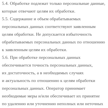
5.4. Обработке подлежат только персональные данные,
которые отвечают целям их обработки.
5.5. Содержание и объем обрабатываемых
персональных данных соответствуют заявленным
целям обработки. Не допускается избыточность
обрабатываемых персональных данных по отношению
к заявленным целям их обработки.
5.6. При обработке персональных данных
обеспечивается точность персональных данных,
их достаточность, а в необходимых случаях
и актуальность по отношению к целям обработки
персональных данных. Оператор принимает
необходимые меры и/или обеспечивает их принятие
по удалению или уточнению неполных или неточных