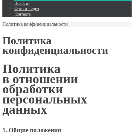
Новости
Фото и видео
Контакты
Политика конфиденциальности
Политика
конфиденциальности
Политика
в отношении
обработки
персональных
данных
1. Общие положения