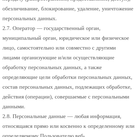
обезличивание, блокирование, удаление, уничтожение
персональных данных.
2.7. Оператор — государственный орган,
муниципальный орган, юридическое или физическое
лицо, самостоятельно или совместно с другими
лицами организующие и/или осуществляющие
обработку персональных данных, а также
определяющие цели обработки персональных данных,
состав персональных данных, подлежащих обработке,
действия (операции), совершаемые с персональными
данными.
2.8. Персональные данные — любая информация,
относящаяся прямо или косвенно к определенному или
определяемому Пользователю веб-