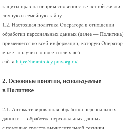
защиты прав на неприкосновенность частной жизни,
личную и семейную тайну.
1.2. Настоящая политика Оператора в отношении
обработки персональных данных (далее — Политика)
применяется ко всей информации, которую Оператор
может получить о посетителях веб-
сайта
https://hramtroicy.pravorg.ru/
.
2. Основные понятия, используемые
в Политике
2.1. Автоматизированная обработка персональных
данных — обработка персональных данных
с помощью средств вычислительной техники.