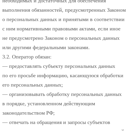
необходимых и достаточных для обеспечения
выполнения обязанностей, предусмотренных Законом
о персональных данных и принятыми в соответствии
с ним нормативными правовыми актами, если иное
не предусмотрено Законом о персональных данных
или другими федеральными законами.
3.2. Оператор обязан:
— предоставлять субъекту персональных данных
по его просьбе информацию, касающуюся обработки
его персональных данных;
— организовывать обработку персональных данных
в порядке, установленном действующим
законодательством РФ;
— отвечать на обращения и запросы субъектов