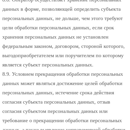
данных в форме, позволяющей определить субъекта
персональных данных, не дольше, чем этого требуют
цели обработки персональных данных, если срок
хранения персональных данных не установлен
федеральным законом, договором, стороной которого,
выгодоприобретателем или поручителем по которому
является субъект персональных данных.
8.9. Условием прекращения обработки персональных
данных может являться достижение целей обработки
персональных данных, истечение срока действия
согласия субъекта персональных данных, отзыв
согласия субъектом персональных данных или
требование о прекращении обработки персональных
данных, а также выявление неправомерной обработки