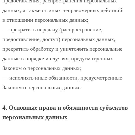
предоставления, распространения персональных
данных, а также от иных неправомерных действий
в отношении персональных данных;
— прекратить передачу (распространение,
предоставление, доступ) персональных данных,
прекратить обработку и уничтожить персональные
данные в порядке и случаях, предусмотренных
Законом о персональных данных;
— исполнять иные обязанности, предусмотренные
Законом о персональных данных.
4. Основные права и обязанности субъектов
персональных данных