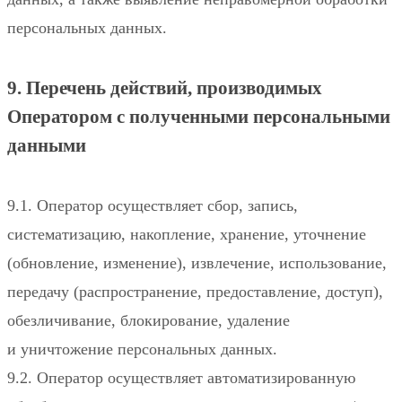
персональных данных.
9. Перечень действий, производимых
Оператором с полученными персональными
данными
9.1. Оператор осуществляет сбор, запись,
систематизацию, накопление, хранение, уточнение
(обновление, изменение), извлечение, использование,
передачу (распространение, предоставление, доступ),
обезличивание, блокирование, удаление
и уничтожение персональных данных.
9.2. Оператор осуществляет автоматизированную