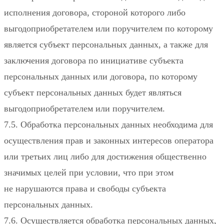
исполнения договора, стороной которого либо
выгодоприобретателем или поручителем по которому
является субъект персональных данных, а также для
заключения договора по инициативе субъекта
персональных данных или договора, по которому
субъект персональных данных будет являться
выгодоприобретателем или поручителем.
7.5. Обработка персональных данных необходима для
осуществления прав и законных интересов оператора
или третьих лиц либо для достижения общественно
значимых целей при условии, что при этом
не нарушаются права и свободы субъекта
персональных данных.
7.6. Осуществляется обработка персональных данных,