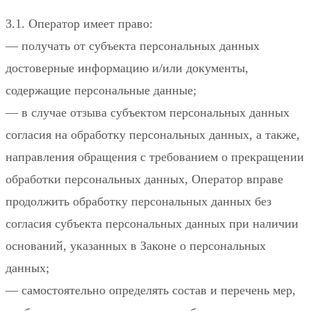
3.1. Оператор имеет право:
— получать от субъекта персональных данных
достоверные информацию и/или документы,
содержащие персональные данные;
— в случае отзыва субъектом персональных данных
согласия на обработку персональных данных, а также,
направления обращения с требованием о прекращении
обработки персональных данных, Оператор вправе
продолжить обработку персональных данных без
согласия субъекта персональных данных при наличии
оснований, указанных в Законе о персональных
данных;
— самостоятельно определять состав и перечень мер,