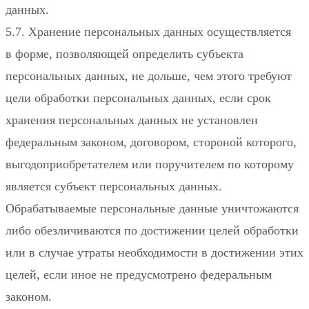
данных.
5.7. Хранение персональных данных осуществляется
в форме, позволяющей определить субъекта
персональных данных, не дольше, чем этого требуют
цели обработки персональных данных, если срок
хранения персональных данных не установлен
федеральным законом, договором, стороной которого,
выгодоприобретателем или поручителем по которому
является субъект персональных данных.
Обрабатываемые персональные данные уничтожаются
либо обезличиваются по достижении целей обработки
или в случае утраты необходимости в достижении этих
целей, если иное не предусмотрено федеральным
законом.