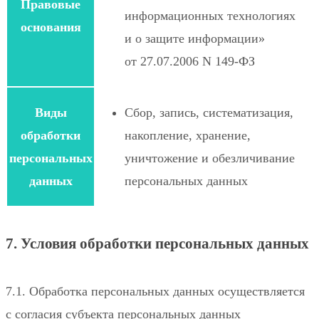
Правовые
информационных технологиях
основания
и о защите информации»
от 27.07.2006 N 149-ФЗ
Виды
Сбор, запись, систематизация,
обработки
накопление, хранение,
персональных
уничтожение и обезличивание
данных
персональных данных
7. Условия обработки персональных данных
7.1. Обработка персональных данных осуществляется
с согласия субъекта персональных данных