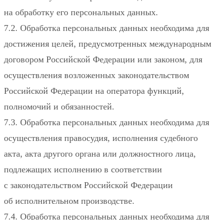
на обработку его персональных данных.
7.2. Обработка персональных данных необходима для
достижения целей, предусмотренных международным
договором Российской Федерации или законом, для
осуществления возложенных законодательством
Российской Федерации на оператора функций,
полномочий и обязанностей.
7.3. Обработка персональных данных необходима для
осуществления правосудия, исполнения судебного
акта, акта другого органа или должностного лица,
подлежащих исполнению в соответствии
с законодательством Российской Федерации
об исполнительном производстве.
7.4. Обработка персональных данных необходима для