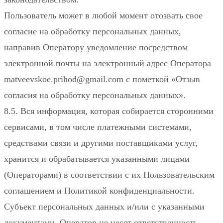
Пользователь может в любой момент отозвать свое
согласие на обработку персональных данных,
направив Оператору уведомление посредством
электронной почты на электронный адрес Оператора
matveevskoe.prihod@gmail.com с пометкой «Отзыв
согласия на обработку персональных данных».
8.5. Вся информация, которая собирается сторонними
сервисами, в том числе платежными системами,
средствами связи и другими поставщиками услуг,
хранится и обрабатывается указанными лицами
(Операторами) в соответствии с их Пользовательским
соглашением и Политикой конфиденциальности.
Субъект персональных данных и/или с указанными
документами. Оператор не несет ответственность