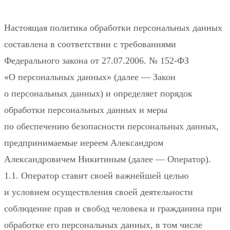
Настоящая политика обработки персональных данных
составлена в соответствии с требованиями
Федерального закона от 27.07.2006. № 152-ФЗ
«О персональных данных» (далее — Закон
о персональных данных) и определяет порядок
обработки персональных данных и меры
по обеспечению безопасности персональных данных,
предпринимаемые
иереем Александром
Александровичем Никитиным
(далее — Оператор).
1.1. Оператор ставит своей важнейшей целью
и условием осуществления своей деятельности
соблюдение прав и свобод человека и гражданина при
обработке его персональных данных, в том числе