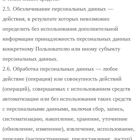
2.5. Обезличивание персональных данных —
действия, в результате которых невозможно
определить без использования дополнительной
информации принадлежность персональных данных
конкретному Пользователю или иному субъекту
персональных данных.
2.6. Обработка персональных данных — любое
действие (операция) или совокупность действий
(операций), совершаемых с использованием средств
автоматизации или без использования таких средств
с персональными данными, включая сбор, запись,
систематизацию, накопление, хранение, уточнение
(обновление, изменение), извлечение, использование,
передачу (распространение, предоставление, доступ),