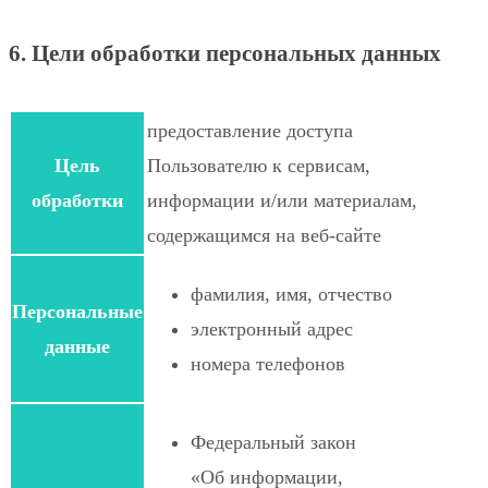
6. Цели обработки персональных данных
предоставление доступа
Цель
Пользователю к сервисам,
обработки
информации и/или материалам,
содержащимся на веб-сайте
фамилия, имя, отчество
Персональные
электронный адрес
данные
номера телефонов
Федеральный закон
«Об информации,