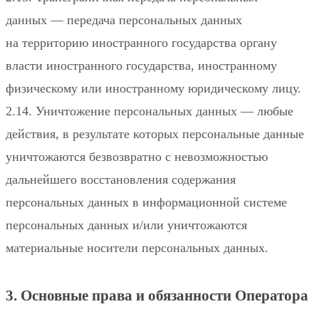
данных — передача персональных данных
на территорию иностранного государства органу
власти иностранного государства, иностранному
физическому или иностранному юридическому лицу.
2.14. Уничтожение персональных данных — любые
действия, в результате которых персональные данные
уничтожаются безвозвратно с невозможностью
дальнейшего восстановления содержания
персональных данных в информационной системе
персональных данных и/или уничтожаются
материальные носители персональных данных.
3. Основные права и обязанности Оператора