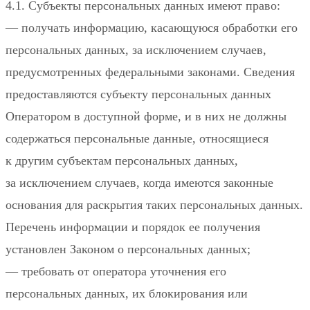
4.1. Субъекты персональных данных имеют право:
— получать информацию, касающуюся обработки его
персональных данных, за исключением случаев,
предусмотренных федеральными законами. Сведения
предоставляются субъекту персональных данных
Оператором в доступной форме, и в них не должны
содержаться персональные данные, относящиеся
к другим субъектам персональных данных,
за исключением случаев, когда имеются законные
основания для раскрытия таких персональных данных.
Перечень информации и порядок ее получения
установлен Законом о персональных данных;
— требовать от оператора уточнения его
персональных данных, их блокирования или