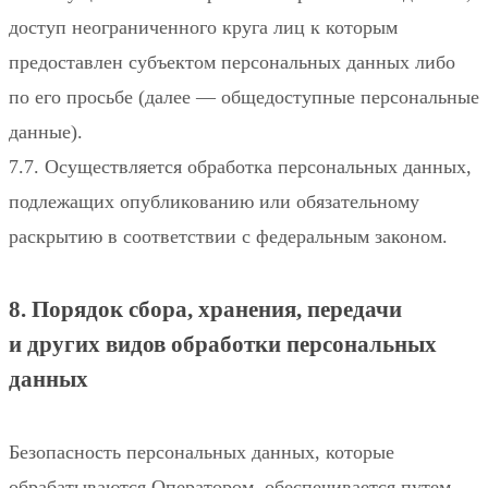
доступ неограниченного круга лиц к которым
предоставлен субъектом персональных данных либо
по его просьбе (далее — общедоступные персональные
данные).
7.7. Осуществляется обработка персональных данных,
подлежащих опубликованию или обязательному
раскрытию в соответствии с федеральным законом.
8. Порядок сбора, хранения, передачи
и других видов обработки персональных
данных
Безопасность персональных данных, которые
обрабатываются Оператором, обеспечивается путем