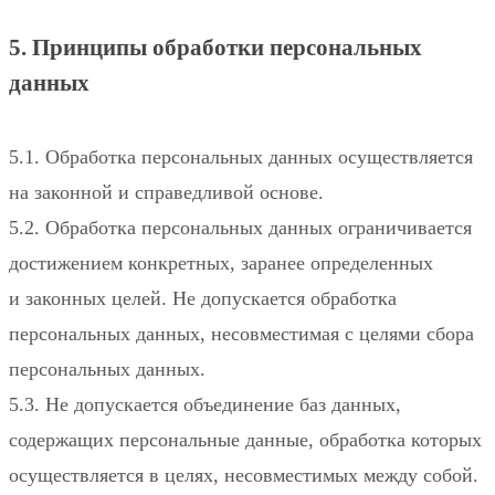
5. Принципы обработки персональных
данных
5.1. Обработка персональных данных осуществляется
на законной и справедливой основе.
5.2. Обработка персональных данных ограничивается
достижением конкретных, заранее определенных
и законных целей. Не допускается обработка
персональных данных, несовместимая с целями сбора
персональных данных.
5.3. Не допускается объединение баз данных,
содержащих персональные данные, обработка которых
осуществляется в целях, несовместимых между собой.