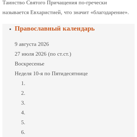
Таинство Святого Причащения по-гречески
называется Евхаристией, что значит «благодарение».
Православный календарь
9 августа 2026
27 июля 2026 (по ст.ст.)
Воскресенье
Неделя 10-я по Пятидесятнице