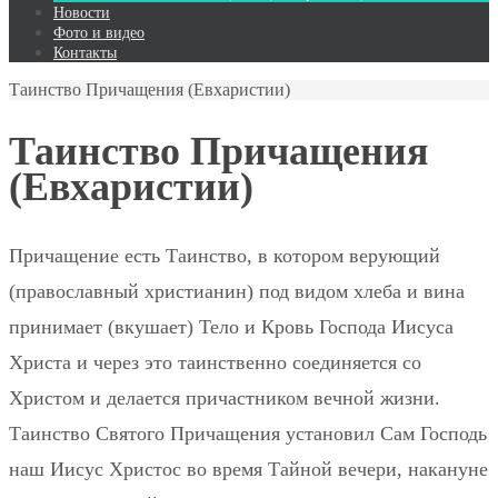
Новости
Фото и видео
Контакты
Таинство Причащения (Евхаристии)
Таинство Причащения
(Евхаристии)
Причащение есть Таинство, в котором верующий
(православный христианин) под видом хлеба и вина
принимает (вкушает) Тело и Кровь Господа Иисуса
Христа и через это таинственно соединяется со
Христом и делается причастником вечной жизни.
Таинство Святого Причащения установил Сам Господь
наш Иисус Христос во время Тайной вечери, накануне