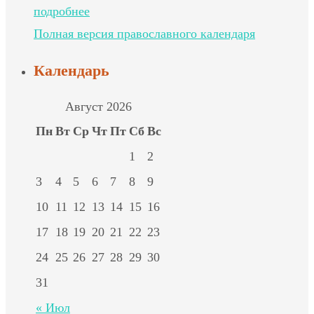
подробнее
Полная версия православного календаря
Календарь
Август 2026
Пн
Вт
Ср
Чт
Пт
Сб
Вс
1
2
3
4
5
6
7
8
9
10
11
12
13
14
15
16
17
18
19
20
21
22
23
24
25
26
27
28
29
30
31
« Июл