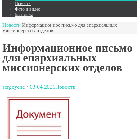
Новости
Фото и видео
Контакты
Новости
Информационное письмо для епархиальных
миссионерских отделов
Информационное письмо
для епархиальных
миссионерских отделов
sergeyche
•
03.04.2026
Новости