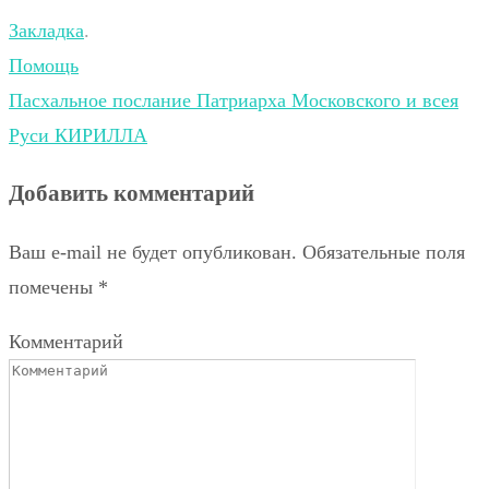
Закладка
.
Помощь
Пасхальное послание Патриарха Московского и всея
Руси КИРИЛЛА
Добавить комментарий
Ваш e-mail не будет опубликован.
Обязательные поля
помечены
*
Комментарий