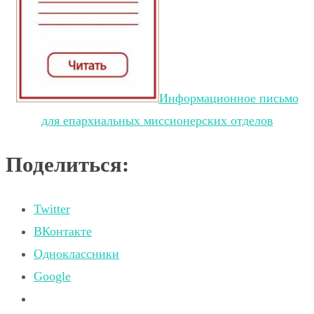
Информационное письмо
для епархиальных миссионерских отделов
Поделиться:
Twitter
ВКонтакте
Одноклассники
Google