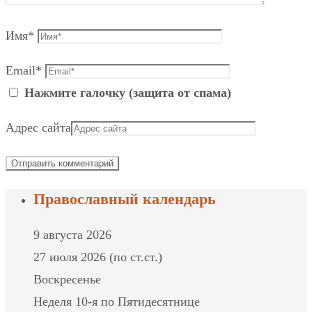
Имя
*
Email
*
Нажмите галочку (защита от спама)
Адрес сайта
Православный календарь
9 августа 2026
27 июля 2026 (по ст.ст.)
Воскресенье
Неделя 10-я по Пятидесятнице