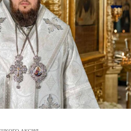
ЕЦКОГО АКСИЯ