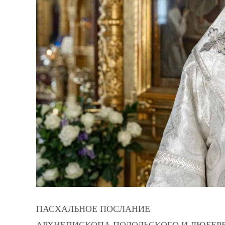
ПАСХАЛЬНОЕ ПОСЛАНИЕ
АРХИЕПИСКОПА ПОДОЛЬСКОГО И ЛЮБЕР