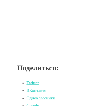
Поделиться:
Twitter
ВКонтакте
Одноклассники
Google