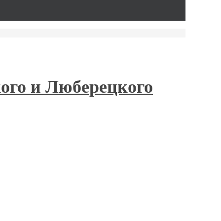
ого и Люберецкого