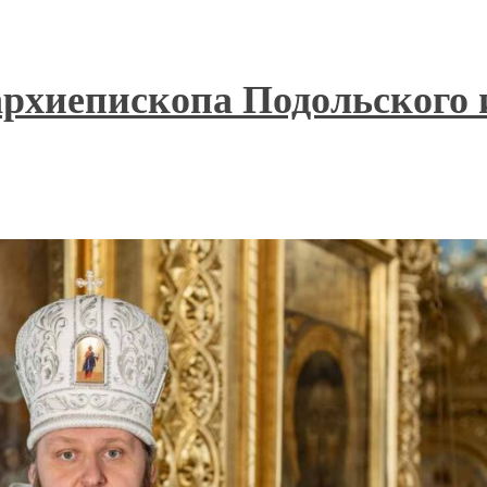
архиепископа Подольского