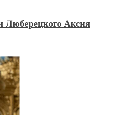
 и Люберецкого Аксия