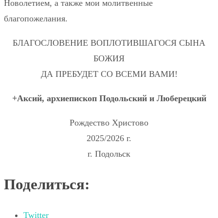
Новолетием, а также мои молитвенные
благопожелания.
БЛАГОСЛОВЕНИЕ ВОПЛОТИВШАГОСЯ СЫНА
БОЖИЯ
ДА ПРЕБУДЕТ СО ВСЕМИ ВАМИ!
+Аксий, архиепископ Подольский и Люберецкий
Рождество Христово
2025/2026 г.
г. Подольск
Поделиться:
Twitter