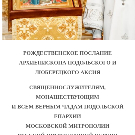
РОЖДЕСТВЕНСКОЕ ПОСЛАНИЕ
АРХИЕПИСКОПА ПОДОЛЬСКОГО И
ЛЮБЕРЕЦКОГО АКСИЯ
СВЯЩЕННОСЛУЖИТЕЛЯМ,
МОНАШЕСТВУЮЩИМ
И ВСЕМ ВЕРНЫМ ЧАДАМ ПОДОЛЬСКОЙ
ЕПАРХИИ
МОСКОВСКОЙ МИТРОПОЛИИ