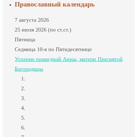
Православный календарь
7 августа 2026
25 июля 2026 (по ст.ст.)
Пятница
Седмица 10-я по Пятидесятнице
Успение праведной Анны, матери Пресвятой
Богородицы