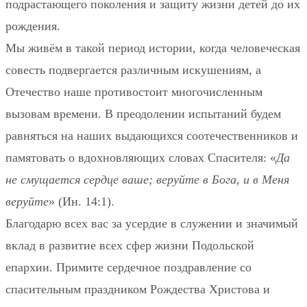
подрастающего поколения и защиту жизни детей до их
рождения.
Мы живём в такой период истории, когда человеческая
совесть подвергается различным искушениям, а
Отечество наше противостоит многочисленным
вызовам времени. В преодолении испытаний будем
равняться на наших выдающихся соотечественников и
памятовать о вдохновляющих словах Спасителя: «
Да
не смущается сердце ваше; веруйте в Бога, и в Меня
веруйте
» (Ин. 14:1).
Благодарю всех вас за усердие в служении и значимый
вклад в развитие всех сфер жизни Подольской
епархии. Примите сердечное поздравление со
спасительным праздником Рождества Христова и