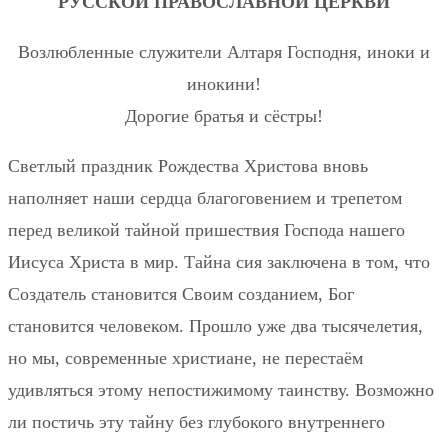
РУССКОЙ ПРАВОСЛАВНОЙ ЦЕРКВИ
Возлюбленные служители Алтаря Господня, иноки и
инокини!
Дорогие братья и сёстры!
Светлый праздник Рождества Христова вновь
наполняет наши сердца благоговением и трепетом
перед великой тайной пришествия Господа нашего
Иисуса Христа в мир. Тайна сия заключена в том, что
Создатель становится Своим созданием, Бог
становится человеком. Прошло уже два тысячелетия,
но мы, современные христиане, не перестаём
удивляться этому непостижимому таинству. Возможно
ли постичь эту тайну без глубокого внутреннего