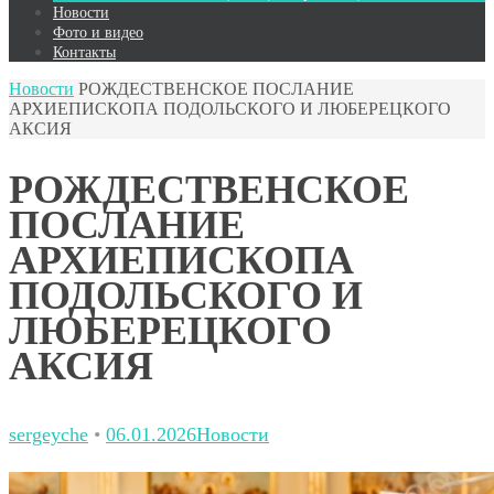
Новости
Фото и видео
Контакты
Новости
РОЖДЕСТВЕНСКОЕ ПОСЛАНИЕ
АРХИЕПИСКОПА ПОДОЛЬСКОГО И ЛЮБЕРЕЦКОГО
АКСИЯ
РОЖДЕСТВЕНСКОЕ
ПОСЛАНИЕ
АРХИЕПИСКОПА
ПОДОЛЬСКОГО И
ЛЮБЕРЕЦКОГО
АКСИЯ
sergeyche
•
06.01.2026
Новости