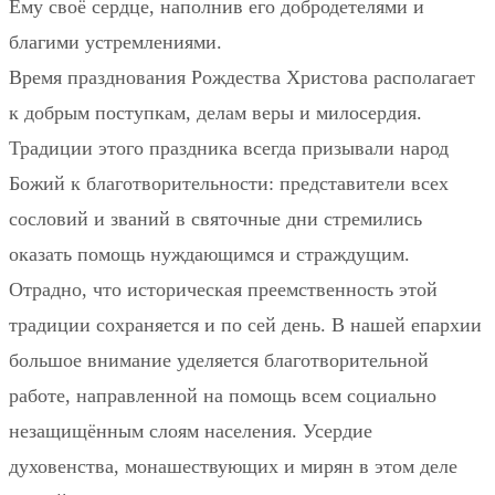
Ему своё сердце, наполнив его добродетелями и
благими устремлениями.
Время празднования Рождества Христова располагает
к добрым поступкам, делам веры и милосердия.
Традиции этого праздника всегда призывали народ
Божий к благотворительности: представители всех
сословий и званий в святочные дни стремились
оказать помощь нуждающимся и страждущим.
Отрадно, что историческая преемственность этой
традиции сохраняется и по сей день. В нашей епархии
большое внимание уделяется благотворительной
работе, направленной на помощь всем социально
незащищённым слоям населения. Усердие
духовенства, монашествующих и мирян в этом деле