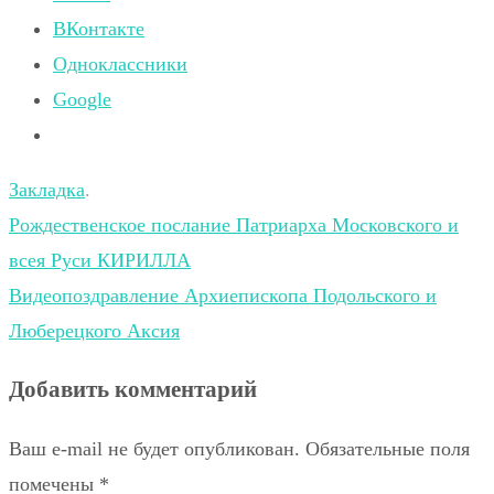
ВКонтакте
Одноклассники
Google
Закладка
.
Рождественское послание Патриарха Московского и
всея Руси КИРИЛЛА
Видеопоздравление Архиепископа Подольского и
Люберецкого Аксия
Добавить комментарий
Ваш e-mail не будет опубликован.
Обязательные поля
помечены
*