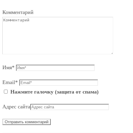
Комментарий
Имя
*
Email
*
Нажмите галочку (защита от спама)
Адрес сайта