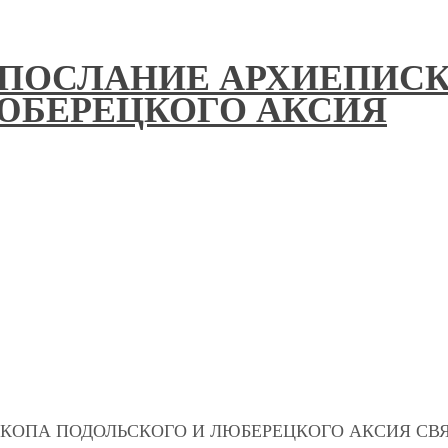
 ПОСЛАНИЕ АРХИЕПИС
ЮБЕРЕЦКОГО АКСИЯ
КОПА ПОДОЛЬСКОГО И ЛЮБЕРЕЦКОГО АКСИЯ С