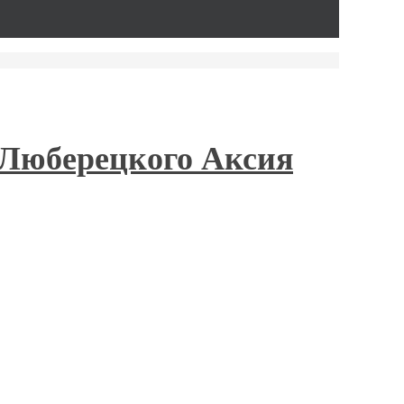
 Люберецкого Аксия