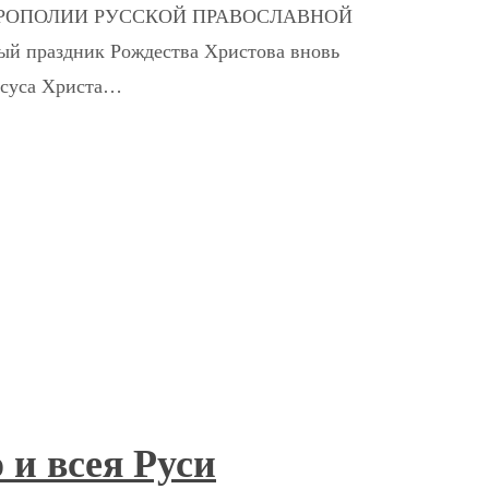
РОПОЛИИ РУССКОЙ ПРАВОСЛАВНОЙ
ый праздник Рождества Христова вновь
исуса Христа…
 и всея Руси