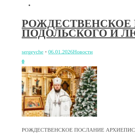
РОЖДЕСТВЕНСКОЕ
ПОДОЛЬСКОГО И Л
sergeyche
•
06.01.2026
Новости
0
РОЖДЕСТВЕНСКОЕ ПОСЛАНИЕ АРХИЕПИС