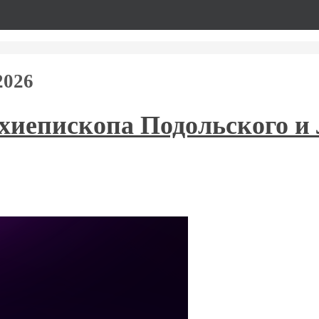
2026
хиепископа Подольского и